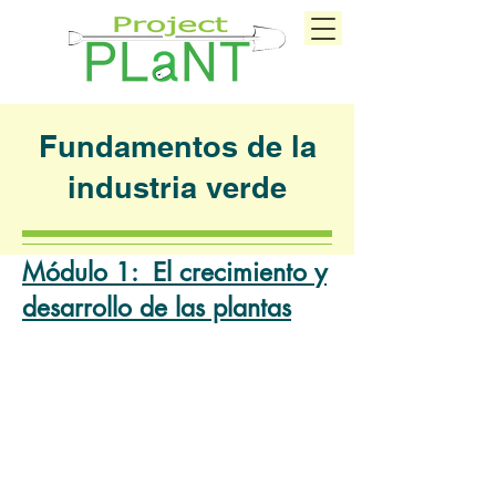
Fundamentos de la
industria verde
Módulo 1: El crecimiento y
desarrollo de las plantas