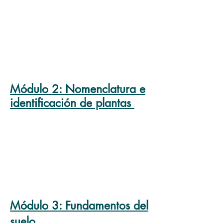
Módulo
2: Nomenclatura e
identificación de plantas
Módulo
3: Fundamentos del
suelo