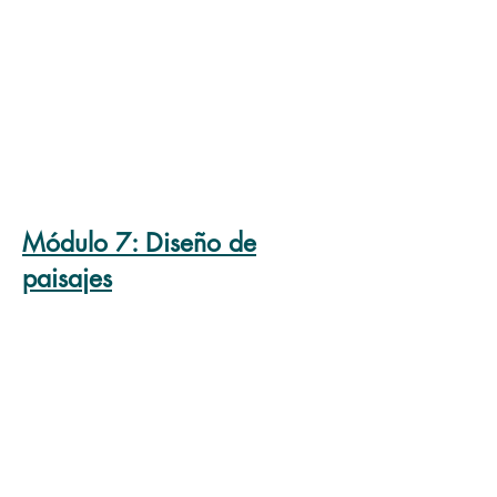
Módulo
7: Diseño de
paisajes