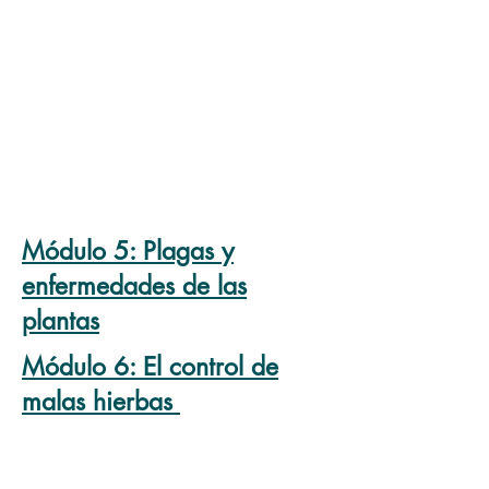
Módulo
5: Plagas y
enfermedades de las
plantas
Módulo
6: El control de
malas hierbas