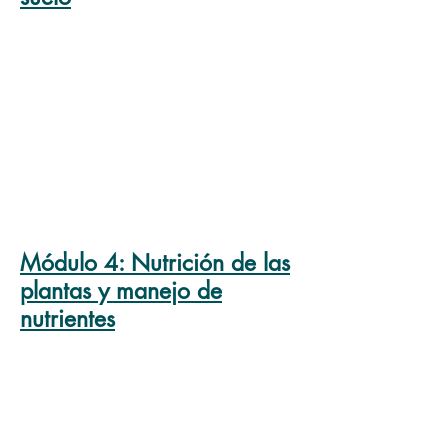
Módulo
4: Nutrición de las
plantas y manejo de
nutrientes